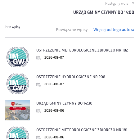
Następny wpis
URZĄD GMINY CZYNNY DO 14:00
Inne wpisy
Powiązane wpisy
Więcej od tego autora
OSTRZEŻENIE METEOROLOGICZNE ZBIORCZO NR 182
2026-08-07
OSTRZEŻENIE HYDROLOGICZNE NR 208
2026-08-07
URZĄD GMINY CZYNNY DO 14:30
2026-08-06
OSTRZEŻENIE METEOROLOGICZNE ZBIORCZO NR 181
2026-08-06