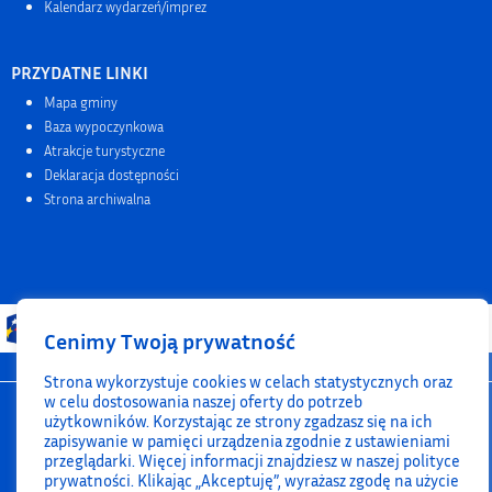
Kalendarz wydarzeń/imprez
PRZYDATNE LINKI
Mapa gminy
Baza wypoczynkowa
Atrakcje turystyczne
Deklaracja dostępności
Strona archiwalna
Cenimy Twoją prywatność
Strona wykorzystuje cookies w celach statystycznych oraz
w celu dostosowania naszej oferty do potrzeb
użytkowników. Korzystając ze strony zgadzasz się na ich
zapisywanie w pamięci urządzenia zgodnie z ustawieniami
przeglądarki. Więcej informacji znajdziesz w naszej polityce
prywatności. Klikając „Akceptuję”, wyrażasz zgodę na użycie