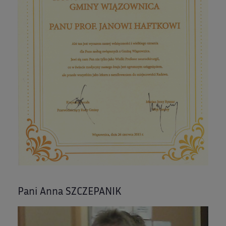
Pani Anna SZCZEPANIK