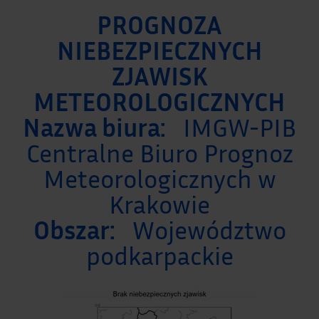
PROGNOZA
NIEBEZPIECZNYCH
ZJAWISK
METEOROLOGICZNYCH
Nazwa biura:
IMGW-PIB
Centralne Biuro Prognoz
Meteorologicznych w
Krakowie
Obszar:
Województwo
podkarpackie