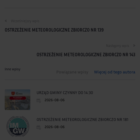
Wcześniejszy wpis
OSTRZEŻENIE METEOROLOGICZNE ZBIORCZO NR 139
Następny wpis
OSTRZEŻENIE METEOROLOGICZNE ZBIORCZO NR 143
Inne wpisy
Powiązane wpisy
Więcej od tego autora
URZĄD GMINY CZYNNY DO 14:30
2026-08-06
OSTRZEŻENIE METEOROLOGICZNE ZBIORCZO NR 181
2026-08-06