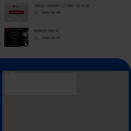
URZĄD GMINNY CZYNNY DO 14:30
2026-08-05
KONDOLENCJE
2026-08-05