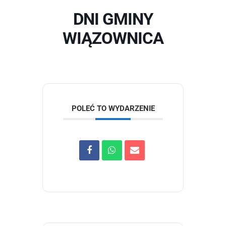
DNI GMINY
WIĄZOWNICA
POLEĆ TO WYDARZENIE