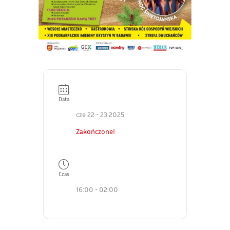
Data
cze 22 - 23 2025
Zakończone!
Czas
16:00 - 02:00