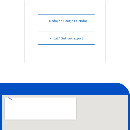
+ Dodaj do Google Calendar
+ iCal / Outlook export