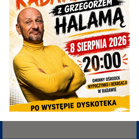
KONDOLENCJE
2026-08-05