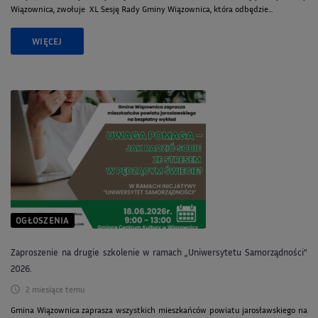
Wiązownica, zwołuje XL Sesję Rady Gminy Wiązownica, która odbędzie...
WIĘCEJ
OGŁOSZENIA
Zaproszenie na drugie szkolenie w ramach „Uniwersytetu Samorządności”
2026.
2 miesiące temu
Gmina Wiązownica zaprasza wszystkich mieszkańców powiatu jarosławskiego na